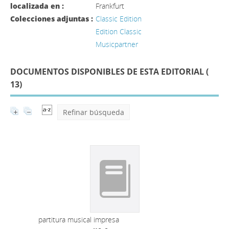
localizada en :
Frankfurt
Colecciones adjuntas :
Classic Edition
Edition Classic
Musicpartner
DOCUMENTOS DISPONIBLES DE ESTA EDITORIAL (
13
)
Refinar búsqueda
partitura musical impresa