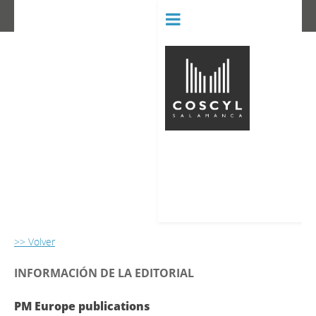
BIBLIOT
CONSERVATORIO SUPERIOR D
>> Volver
INFORMACIÓN DE LA EDITORIAL
PM Europe publications