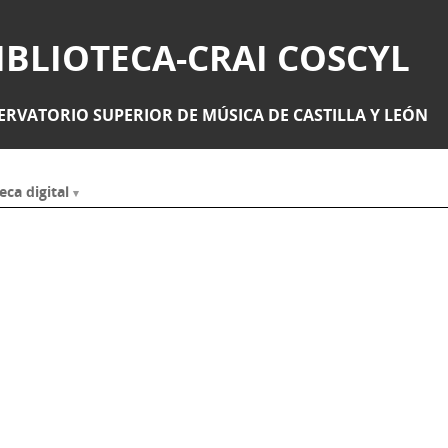
IBLIOTECA-CRAI COSCYL
RVATORIO SUPERIOR DE MÚSICA DE CASTILLA Y LEÓN
eca digital