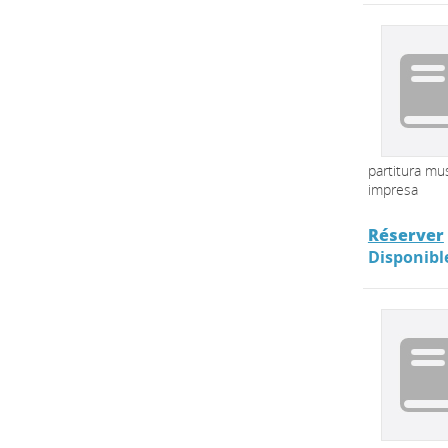
partitura mus
impresa
Réserver
Disponibl