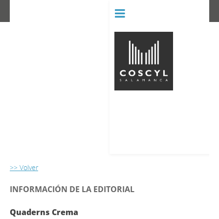
BIBLIOT
CONSERVATORIO SUPERIOR D
>> Volver
INFORMACIÓN DE LA EDITORIAL
Quaderns Crema