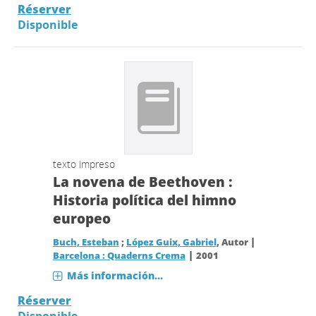
Réserver
Disponible
texto impreso
La novena de Beethoven :
Historia política del himno
europeo
|
Buch, Esteban
;
López Guix, Gabriel
, Autor
|
Barcelona : Quaderns Crema
2001
Más información...
Réserver