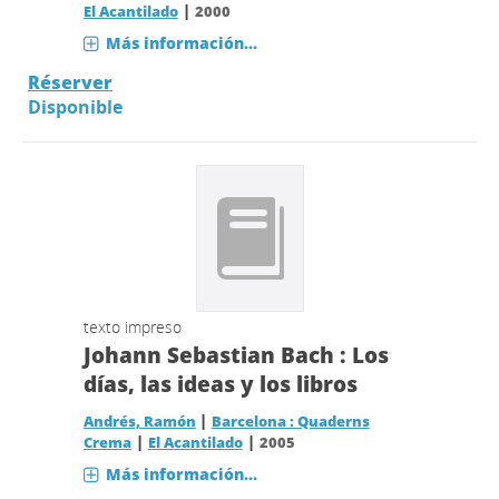
|
El Acantilado
2000
Más información...
Réserver
Disponible
texto impreso
Johann Sebastian Bach : Los
días, las ideas y los libros
|
Andrés, Ramón
Barcelona : Quaderns
|
|
Crema
El Acantilado
2005
Más información...