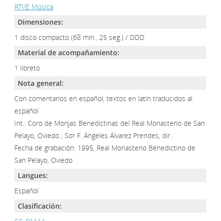
RTVE Música
Dimensiones:
1 disco compacto (68 min., 25 seg.) / DDD
Material de acompañamiento:
1 libreto
Nota general:
Con comentarios en español, textos en latín traducidos al
español
Int.: Coro de Monjas Benedictinas del Real Monasterio de San
Pelayo, Oviedo ; Sor F. Ángeles Álvarez Prendes, dir.
Fecha de grabación: 1995, Real Monasterio Benedictino de
San Pelayo, Oviedo
Langues:
Español
Clasificación: