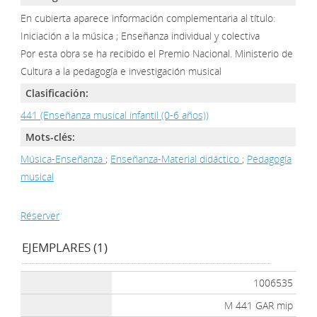
En cubierta aparece información complementaria al título:
Iniciación a la música ; Enseñanza individual y colectiva
Por esta obra se ha recibido el Premio Nacional. Ministerio de
Cultura a la pedagogía e investigación musical
Clasificación:
441 (Enseñanza musical infantil (0-6 años))
Mots-clés:
Música-Enseñanza
;
Enseñanza-Material didáctico
;
Pedagogía
musical
Réserver
EJEMPLARES (1)
1006535
M 441 GAR mip