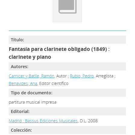
Título:
Fantasía para clarinete obligado (1849) :
clarinete y piano
Autores:
Carnicer y Batlle, Ramón
, Autor ;
Rubio, Pedro
, Arreglista ;
Benavides, Ana
, Editor científico
Tipo de documento:
partitura musical impresa
Editorial:
Madrid : Bassus Ediciones Musicales
, D.L. 2008
Colección: