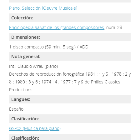
Piano. Selección [Oeuvre Musicale]
Colección:
Enciclopedia Salvat de los grandes compositores
, num. 28
Dimensiones:
1 disco compacto (59 min., 5 seg.) / ADD
Nota general:
Int.: Claudio Arrau (piano)
Derechos de reproducción fonográfica 1981 : 1 y 5 ; 1978 : 2 y
8 ; 1980 : 3 y 6 ; 1974 : 4 ; 1977 : 7 y 9 de Philips Classics
Productions
Langues:
Español
Clasificación:
GS-C2 (Música para piano)
Clasificación: