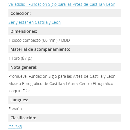
Valladolid : Fundación Siglo para las Artes de Castilla y León
Colección:
Ser y estar en Castilla y León
Dimensiones:
1 disco compacto (66 min.) / DDD
Material de acompañamiento:
1 libro (87 p.)
Nota general:
Promueve: Fundación Siglo para las Artes de Castilla y León,
Museo Etnográfico de Castilla y Léon y Centro Etnográfico
Joaquín Díaz.
Langues:
Español
Clasificación:
GS-283