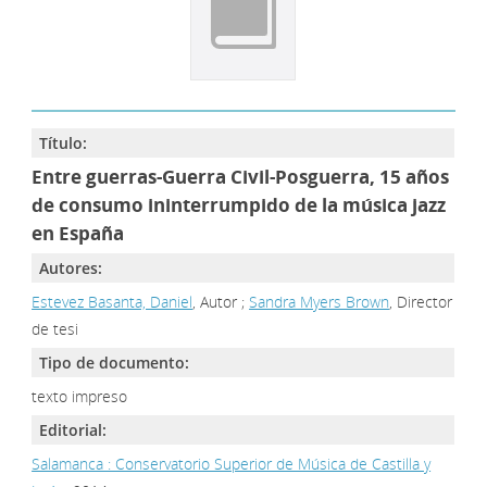
Título:
Entre guerras-Guerra Civil-Posguerra, 15 años
de consumo ininterrumpido de la música jazz
en España
Autores:
Estevez Basanta, Daniel
, Autor ;
Sandra Myers Brown
, Director
de tesi
Tipo de documento:
texto impreso
Editorial:
Salamanca : Conservatorio Superior de Música de Castilla y