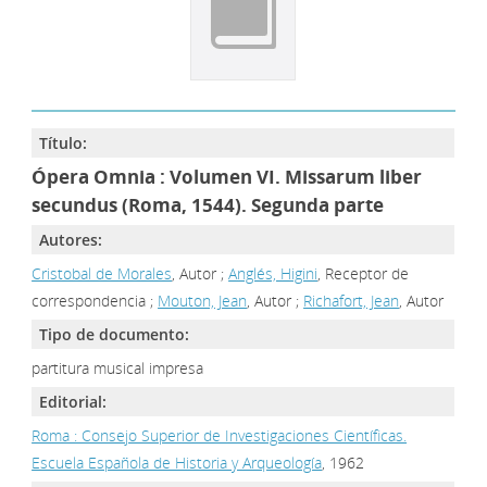
Título:
Ópera Omnia : Volumen VI. Missarum liber
secundus (Roma, 1544). Segunda parte
Autores:
Cristobal de Morales
, Autor ;
Anglés, Higini
, Receptor de
correspondencia ;
Mouton, Jean
, Autor ;
Richafort, Jean
, Autor
Tipo de documento:
partitura musical impresa
Editorial:
Roma : Consejo Superior de Investigaciones Científicas.
Escuela Española de Historia y Arqueología
, 1962