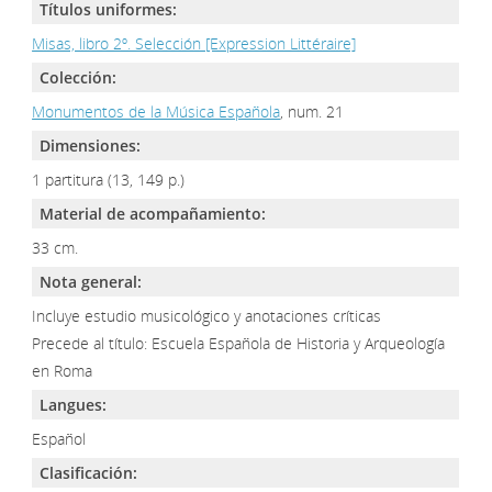
Títulos uniformes:
Misas, libro 2º. Selección [Expression Littéraire]
Colección:
Monumentos de la Música Española
, num. 21
Dimensiones:
1 partitura (13, 149 p.)
Material de acompañamiento:
33 cm.
Nota general:
Incluye estudio musicológico y anotaciones críticas
Precede al título: Escuela Española de Historia y Arqueología
en Roma
Langues:
Español
Clasificación: