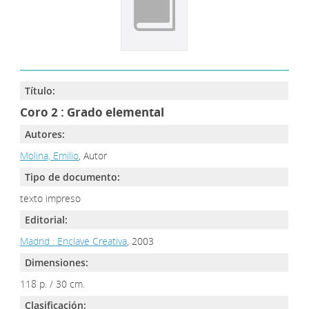
Título:
Coro 2 : Grado elemental
Autores:
Molina, Emilio
, Autor
Tipo de documento:
texto impreso
Editorial:
Madrid : Enclave Creativa
, 2003
Dimensiones:
118 p. / 30 cm.
Clasificación: