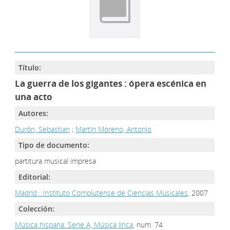
Título:
La guerra de los gigantes : ópera escénica en
una acto
Autores:
Durón, Sebastian
;
Martín Moreno, Antonio
Tipo de documento:
partitura musical impresa
Editorial:
Madrid : Instituto Complutense de Ciencias Musicales
, 2007
Colección:
Música hispana. Serie A, Música lírica
, num. 74