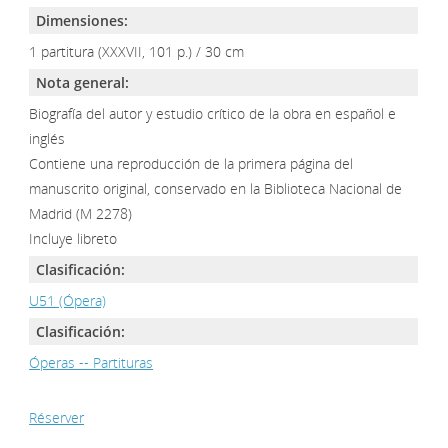
Dimensiones:
1 partitura (XXXVII, 101 p.) / 30 cm
Nota general:
Biografía del autor y estudio crítico de la obra en español e
inglés
Contiene una reproducción de la primera página del
manuscrito original, conservado en la Biblioteca Nacional de
Madrid (M 2278)
Incluye libreto
Clasificación:
U51 (Ópera)
Clasificación:
Óperas -- Partituras
Réserver