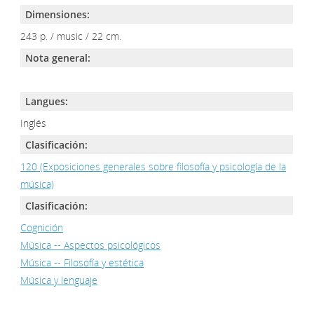
Dimensiones:
243 p. / music / 22 cm.
Nota general:
Langues:
Inglés
Clasificación:
120 (Exposiciones generales sobre filosofía y psicología de la
música)
Clasificación:
Cognición
Música -- Aspectos psicológicos
Música -- Filosofía y estética
Música y lenguaje