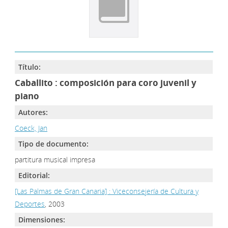
Título:
Caballito : composición para coro juvenil y
piano
Autores:
Coeck, Jan
Tipo de documento:
partitura musical impresa
Editorial:
[Las Palmas de Gran Canaria] : Viceconsejería de Cultura y
Deportes
, 2003
Dimensiones: