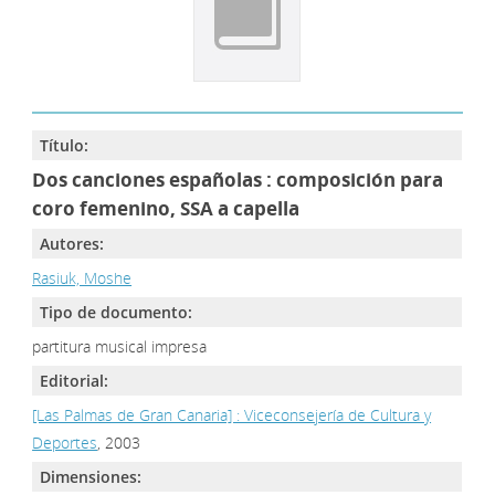
Título:
Dos canciones españolas : composición para
coro femenino, SSA a capella
Autores:
Rasiuk, Moshe
Tipo de documento:
partitura musical impresa
Editorial:
[Las Palmas de Gran Canaria] : Viceconsejería de Cultura y
Deportes
, 2003
Dimensiones: