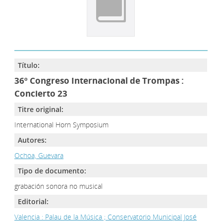
Título:
36º Congreso Internacional de Trompas :
Concierto 23
Titre original:
International Horn Symposium
Autores:
Ochoa, Guevara
Tipo de documento:
grabación sonora no musical
Editorial:
Valencia : Palau de la Música ; Conservatorio Municipal José