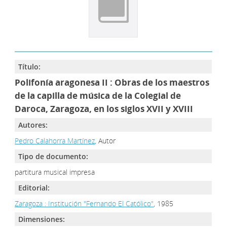
Título:
Polifonía aragonesa II : Obras de los maestros
de la capilla de música de la Colegial de
Daroca, Zaragoza, en los siglos XVII y XVIII
Autores:
Pedro Calahorra Martínez
, Autor
Tipo de documento:
partitura musical impresa
Editorial:
Zaragoza : Institución "Fernando El Católico"
, 1985
Dimensiones: