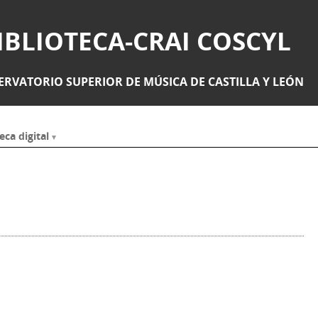
IBLIOTECA-CRAI COSCYL
RVATORIO SUPERIOR DE MÚSICA DE CASTILLA Y LEÓN
eca digital