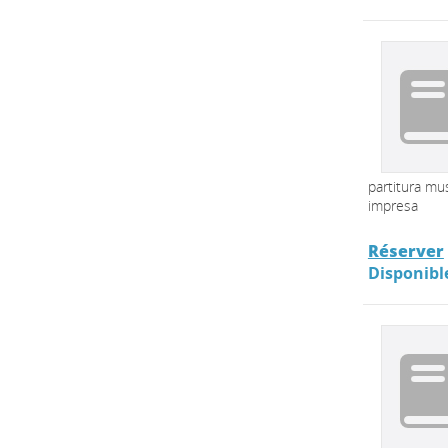
partitura mus
impresa
Réserver
Disponibl