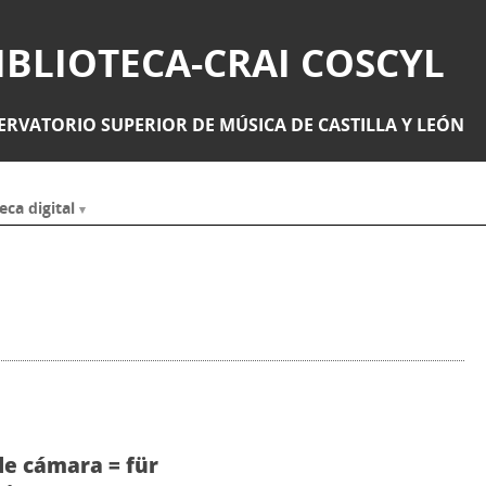
IBLIOTECA-CRAI COSCYL
RVATORIO SUPERIOR DE MÚSICA DE CASTILLA Y LEÓN
eca digital
de cámara = für