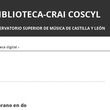
IBLIOTECA-CRAI COSCYL
RVATORIO SUPERIOR DE MÚSICA DE CASTILLA Y LEÓN
eca digital
oprano en do