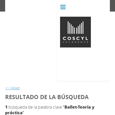
BIBLIOT
CONSERVATORIO SUPERIOR D
>> Volver
RESULTADO DE LA BÚSQUEDA
1
búsqueda de la palabra clave
'Ballet-Teoría y
práctica'