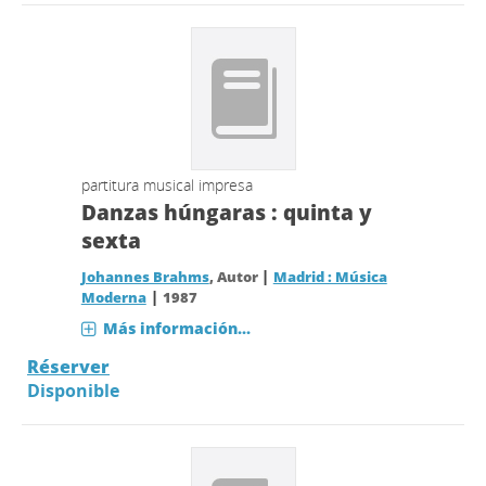
partitura musical impresa
Danzas húngaras : quinta y
sexta
|
Johannes Brahms
, Autor
Madrid : Música
|
Moderna
1987
Más información...
Réserver
Disponible