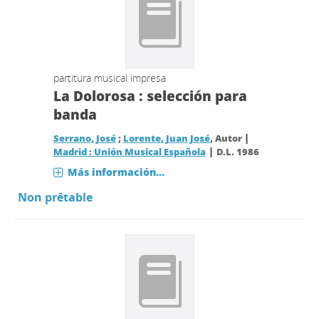
partitura musical impresa
La Dolorosa : selección para
banda
|
Serrano, José
;
Lorente, Juan José
, Autor
|
Madrid : Unión Musical Española
D.L. 1986
Más información...
Non prêtable