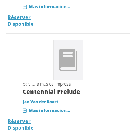
Más información...
Réserver
Disponible
partitura musical impresa
Centennial Prelude
Jan Van der Roost
Más información...
Réserver
Disponible