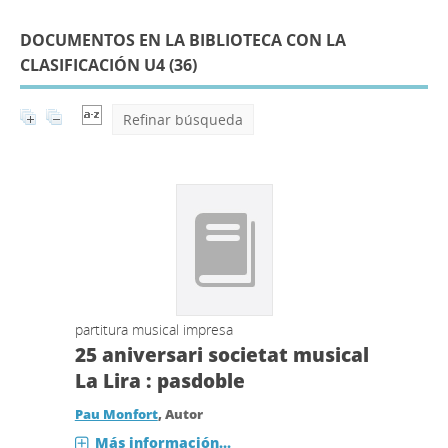
DOCUMENTOS EN LA BIBLIOTECA CON LA
CLASIFICACIÓN U4 (
36
)
Refinar búsqueda
partitura musical impresa
25 aniversari societat musical
La Lira : pasdoble
Pau Monfort
, Autor
Más información...