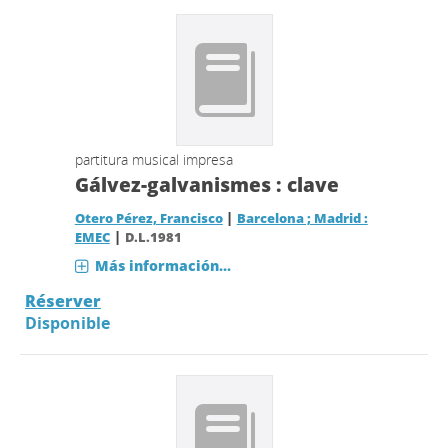
partitura musical impresa
Gálvez-galvanismes : clave
|
Otero Pérez, Francisco
Barcelona ; Madrid :
|
EMEC
D.L.1981
Más información...
Réserver
Disponible