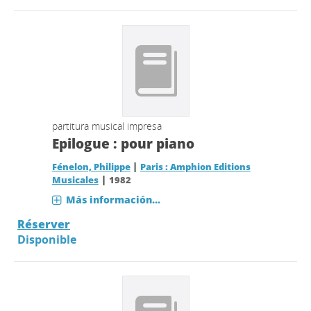
partitura musical impresa
Epilogue : pour piano
|
Fénelon, Philippe
Paris : Amphion Editions
|
Musicales
1982
Más información...
Réserver
Disponible