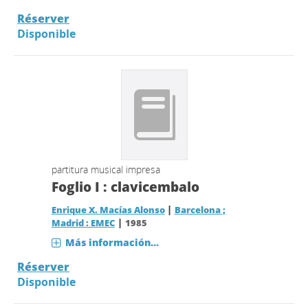
Réserver
Disponible
partitura musical impresa
Foglio I : clavicembalo
|
Enrique X. Macías Alonso
Barcelona ;
|
Madrid : EMEC
1985
Más información...
Réserver
Disponible