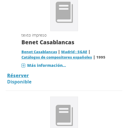
texto impreso
Benet Casablancas
|
|
Benet Casablancas
Madrid : SGAE
|
Catálogos de compositores españoles
1995
Más información...
Réserver
Disponible