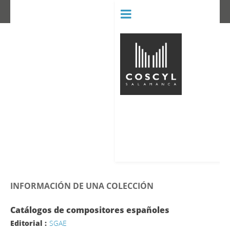
BIBLIOT
CONSERVATORIO SUPERIOR D
INFORMACIÓN DE UNA COLECCIÓN
Catálogos de compositores españoles
Editorial :
SGAE