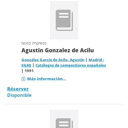
texto impreso
Agustin Gonzalez de Acilu
|
González García de Acilu, Agustín
Madrid :
|
SGAE
Catálogos de compositores españoles
|
1991
Más información...
Réserver
Disponible