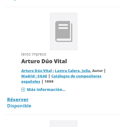
texto impreso
Arturo Dúo Vital
|
Arturo Dúo Vital
;
Lastra Calera, Julia
, Autor
|
Madrid : SGAE
Catálogos de compositores
|
españoles
1999
Más información...
Réserver
Disponible