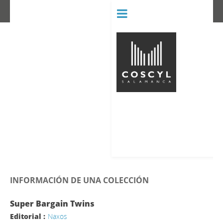
BIBLIOT
CONSERVATORIO SUPERIOR D
INFORMACIÓN DE UNA COLECCIÓN
Super Bargain Twins
Editorial :
Naxos