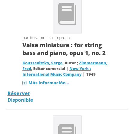
partitura musical impresa
Valse miniature : for string
bass and piano, opus 1, no. 2
Koussevitzky, Serge
, Autor ;
Zimmermann,
|
Fred
, Editor comercial
New York :
|
International Music Company
1949
Más información...
Réserver
Disponible