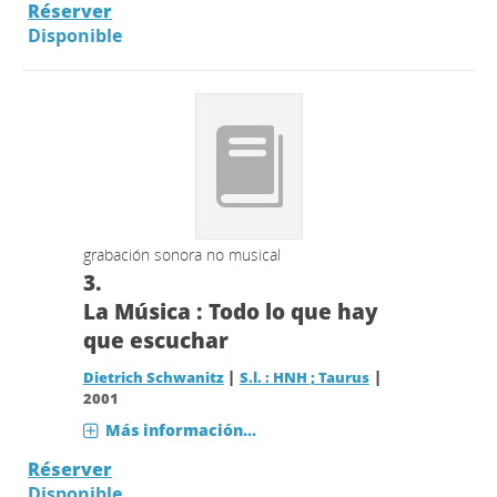
Réserver
Disponible
grabación sonora no musical
3.
La Música : Todo lo que hay
que escuchar
|
|
Dietrich Schwanitz
S.l. : HNH ; Taurus
2001
Más información...
Réserver
Disponible