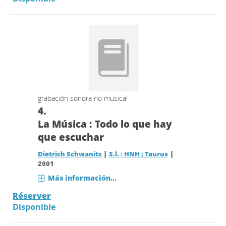
grabación sonora no musical
4.
La Música : Todo lo que hay
que escuchar
|
|
Dietrich Schwanitz
S.l. : HNH ; Taurus
2001
Más información...
Réserver
Disponible