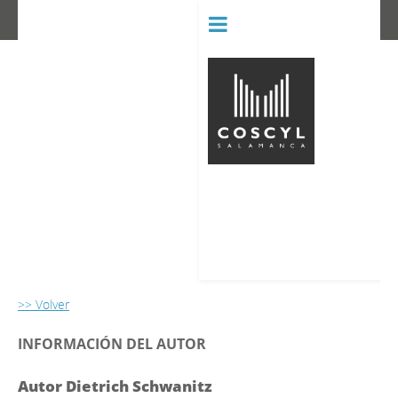
BIBLIOT
CONSERVATORIO SUPERIOR D
>> Volver
INFORMACIÓN DEL AUTOR
Autor Dietrich Schwanitz