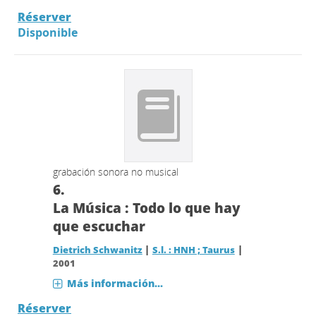
Réserver
Disponible
grabación sonora no musical
6.
La Música : Todo lo que hay
que escuchar
|
|
Dietrich Schwanitz
S.l. : HNH ; Taurus
2001
Más información...
Réserver