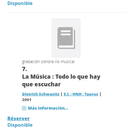
Disponible
grabación sonora no musical
7.
La Música : Todo lo que hay
que escuchar
|
|
Dietrich Schwanitz
S.l. : HNH ; Taurus
2001
Más información...
Réserver
Disponible