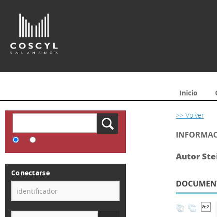
Inicio
>> Volver
INFORMAC
Autor Ste
Conectarse
DOCUMENTO