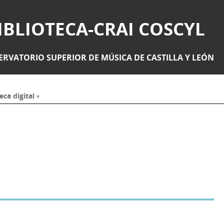
IBLIOTECA-CRAI COSCYL
RVATORIO SUPERIOR DE MÚSICA DE CASTILLA Y LEÓN
eca digital