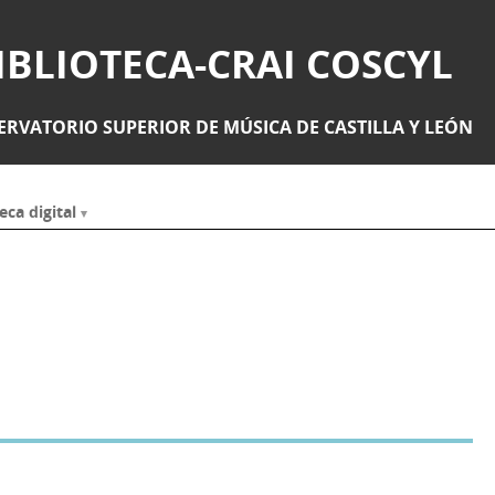
IBLIOTECA-CRAI COSCYL
RVATORIO SUPERIOR DE MÚSICA DE CASTILLA Y LEÓN
eca digital