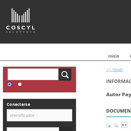
Inicio
>> Volver
INFORMAC
Autor Pay
Conectarse
DOCUMENTO