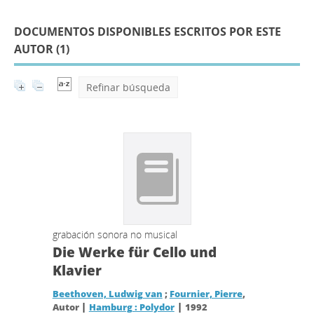
DOCUMENTOS DISPONIBLES ESCRITOS POR ESTE
AUTOR (
1
)
Refinar búsqueda
grabación sonora no musical
Die Werke für Cello und
Klavier
Beethoven, Ludwig van
;
Fournier, Pierre
,
|
|
Autor
Hamburg : Polydor
1992