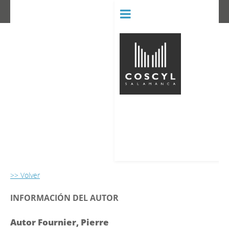
BIBLIOT
CONSERVATORIO SUPERIOR D
>> Volver
INFORMACIÓN DEL AUTOR
Autor Fournier, Pierre