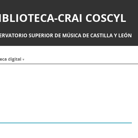
IBLIOTECA-CRAI COSCYL
RVATORIO SUPERIOR DE MÚSICA DE CASTILLA Y LEÓN
eca digital