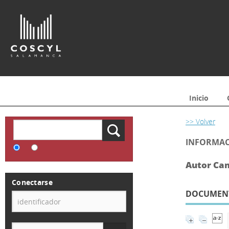
Inicio
>> Volver
INFORMAC
Autor Ca
Conectarse
DOCUMENTO