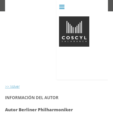
BIBLIOT
CONSERVATORIO SUPERIOR D
>> Volver
INFORMACIÓN DEL AUTOR
Autor Berliner Philharmoniker