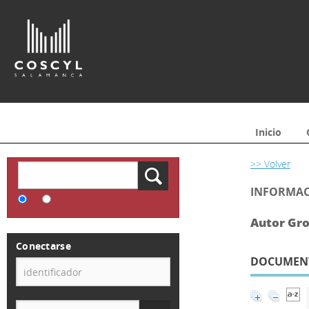
Inicio
>> Volver
INFORMAC
Autor Gro
Conectarse
DOCUMENTO