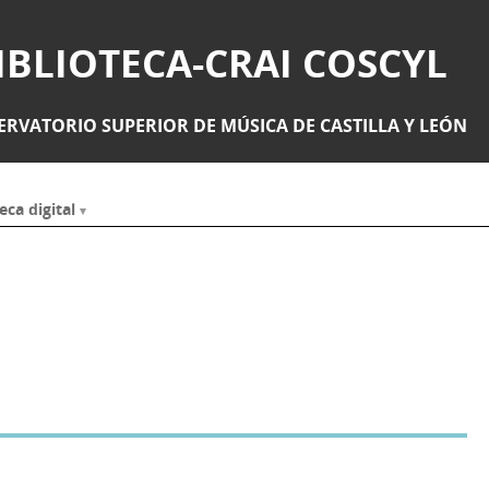
IBLIOTECA-CRAI COSCYL
RVATORIO SUPERIOR DE MÚSICA DE CASTILLA Y LEÓN
eca digital