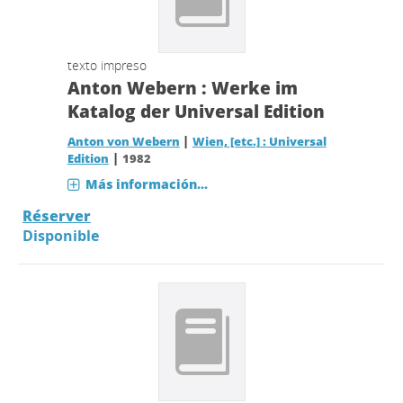
texto impreso
Anton Webern : Werke im
Katalog der Universal Edition
|
Anton von Webern
Wien, [etc.] : Universal
|
Edition
1982
Más información...
Réserver
Disponible