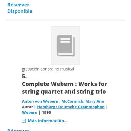
Réserver
Disponible
grabación sonora no musical
5.
Complete Webern : Works for
string quartet and string trio
Anton von Webern
;
McCormick, Mary Ann
,
|
|
Autor
Hamburg : Deutsche Grammophon
|
Webern
1995
Más información...