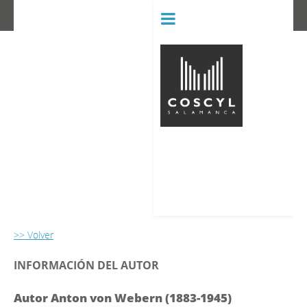
BIBLIOT
CONSERVATORIO SUPERIOR D
>> Volver
INFORMACIÓN DEL AUTOR
Autor Anton von Webern (1883-1945)