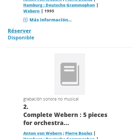
|
Hamburg : Deutsche Grammophon
|
Webern
1995
Más información...
Réserver
Disponible
grabación sonora no musical
2.
Complete Webern : 5 pieces
for orchestra...
|
Anton von Webern
;
Pierre Boulez
|