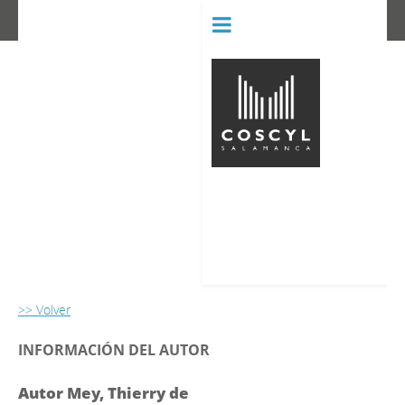
BIBLIOT
CONSERVATORIO SUPERIOR D
>> Volver
INFORMACIÓN DEL AUTOR
Autor Mey, Thierry de