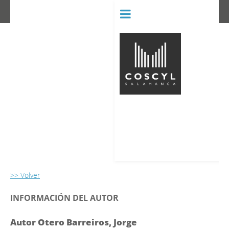
BIBLIOT
CONSERVATORIO SUPERIOR D
>> Volver
INFORMACIÓN DEL AUTOR
Autor Otero Barreiros, Jorge