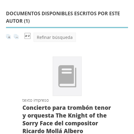
DOCUMENTOS DISPONIBLES ESCRITOS POR ESTE
AUTOR (
1
)
Refinar búsqueda
texto impreso
Concierto para trombón tenor
y orquesta The Knight of the
Sorry Face del compositor
Ricardo Mollá Albero