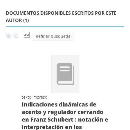
DOCUMENTOS DISPONIBLES ESCRITOS POR ESTE
AUTOR (
1
)
Refinar búsqueda
texto impreso
Indicaciones dinámicas de
acento y regulador cerrando
en Franz Schubert : notación e
interpretación en los