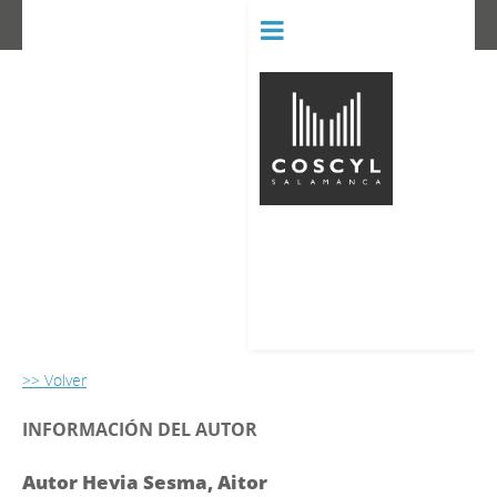
BIBLIOT
CONSERVATORIO SUPERIOR D
>> Volver
INFORMACIÓN DEL AUTOR
Autor Hevia Sesma, Aitor