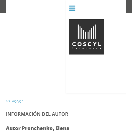
BIBLIOT
CONSERVATORIO SUPERIOR D
>> Volver
INFORMACIÓN DEL AUTOR
Autor Pronchenko, Elena