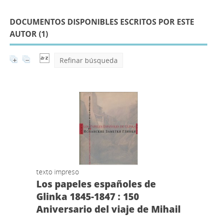
DOCUMENTOS DISPONIBLES ESCRITOS POR ESTE
AUTOR (
1
)
Refinar búsqueda
texto impreso
Los papeles españoles de
Glinka 1845-1847 : 150
Aniversario del viaje de Mihail