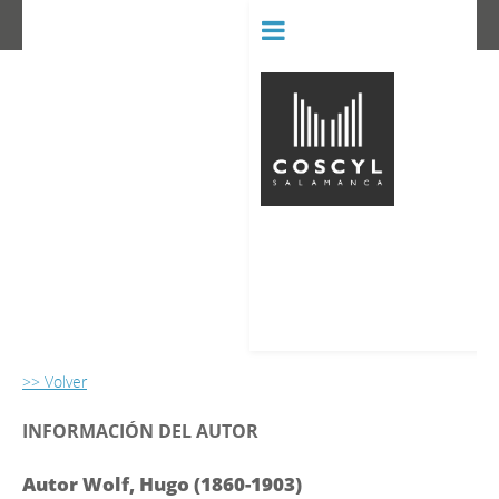
BIBLIOT
CONSERVATORIO SUPERIOR D
>> Volver
INFORMACIÓN DEL AUTOR
Autor Wolf, Hugo (1860-1903)