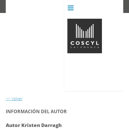
BIBLIOT
CONSERVATORIO SUPERIOR D
>> Volver
INFORMACIÓN DEL AUTOR
Autor Kristen Darragh